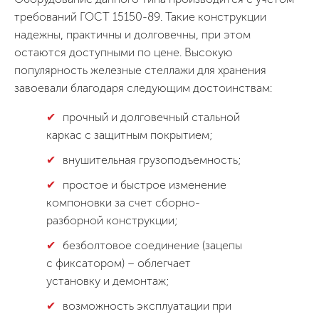
требований ГОСТ 15150-89. Такие конструкции
надежны, практичны и долговечны, при этом
остаются доступными по цене. Высокую
популярность железные стеллажи для хранения
завоевали благодаря следующим достоинствам:
прочный и долговечный стальной
каркас с защитным покрытием;
внушительная грузоподъемность;
простое и быстрое изменение
компоновки за счет сборно-
разборной конструкции;
безболтовое соединение (зацепы
с фиксатором) – облегчает
установку и демонтаж;
возможность эксплуатации при