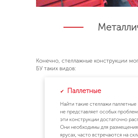
Металлич
Конечно, стеллажные конструкции мог
БУ таких видов:
Паллетные
Найти такие стеллажи паллетные 
не представляет особых проблем
эти конструкции достаточно рас
Они необходимы для размещения 
ярусах, часто встречаются на ск