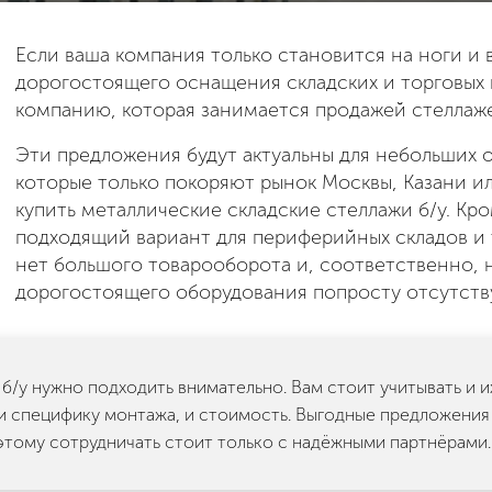
Если ваша компания только становится на ноги и
дорогостоящего оснащения складских и торговых
компанию, которая занимается продажей стеллажей
Эти предложения будут актуальны для небольших
которые только покоряют рынок Москвы, Казани ил
купить металлические складские стеллажи б/у. Кро
подходящий вариант для периферийных складов и т
нет большого товарооборота и, соответственно, 
дорогостоящего оборудования попросту отсутств
 б/у нужно подходить внимательно. Вам стоит учитывать и 
и специфику монтажа, и стоимость. Выгодные предложения
этому сотрудничать стоит только с надёжными партнёрами.