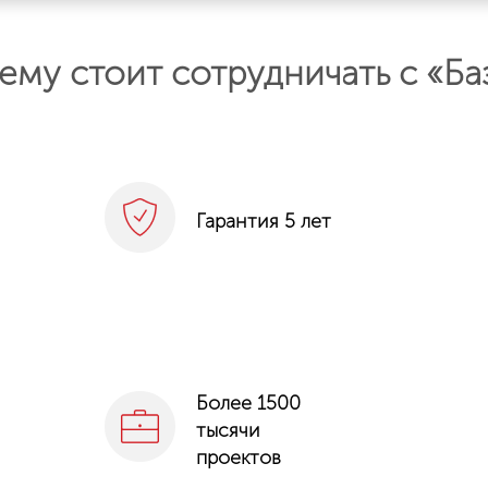
ему стоит сотрудничать с
«Ба
Гарантия 5 лет
Более 1500
тысячи
проектов