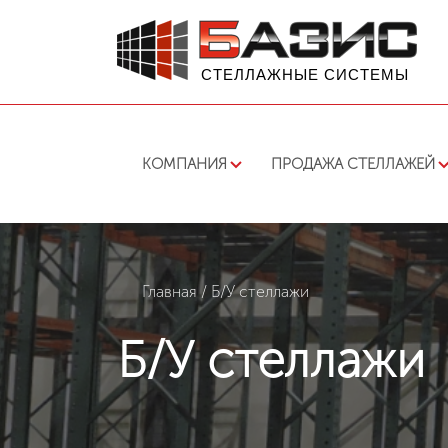
СТЕЛЛАЖНЫЕ СИСТЕМЫ
КОМПАНИЯ
ПРОДАЖА СТЕЛЛАЖЕЙ
Главная
/
Б/У стеллажи
Б/У стеллажи