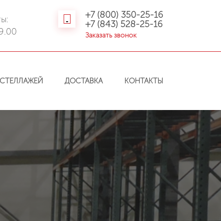
+7 (800) 350-25-16
ы:
+7 (843) 528-25-16
9.00
Заказать звонок
СТЕЛЛАЖЕЙ
ДОСТАВКА
КОНТАКТЫ