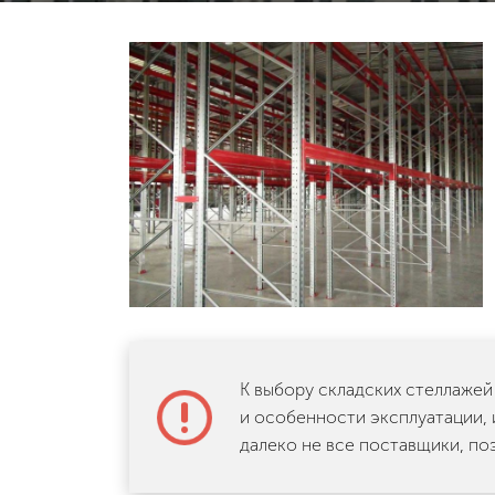
К выбору складских стеллажей
и особенности эксплуатации, 
далеко не все поставщики, по