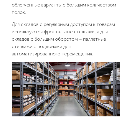
облегченные варианты с большим количеством
полок.
Для складов с регулярным доступом к товарам
используются фронтальные стеллажи, а для
складов с большим оборотом – паллетные
стеллажи с поддонами для
автоматизированного перемещения.