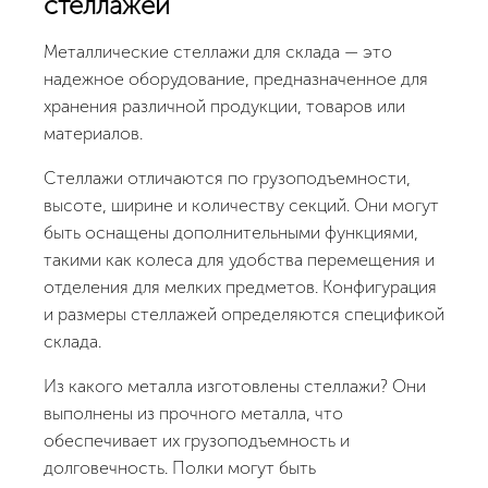
стеллажей
Металлические стеллажи для склада — это
надежное оборудование, предназначенное для
хранения различной продукции, товаров или
материалов.
Стеллажи отличаются по грузоподъемности,
высоте, ширине и количеству секций. Они могут
быть оснащены дополнительными функциями,
такими как колеса для удобства перемещения и
отделения для мелких предметов. Конфигурация
и размеры стеллажей определяются спецификой
склада.
Из какого металла изготовлены стеллажи? Они
выполнены из прочного металла, что
обеспечивает их грузоподъемность и
долговечность. Полки могут быть