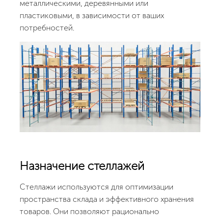
металлическими, деревянными или
пластиковыми, в зависимости от ваших
потребностей.
Назначение стеллажей
Стеллажи используются для оптимизации
пространства склада и эффективного хранения
товаров. Они позволяют рационально