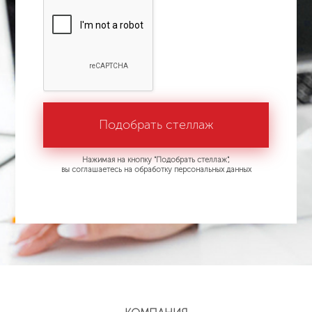
Нажимая на кнопку "Подобрать стеллаж",
вы соглашаетесь на обработку персональных данных