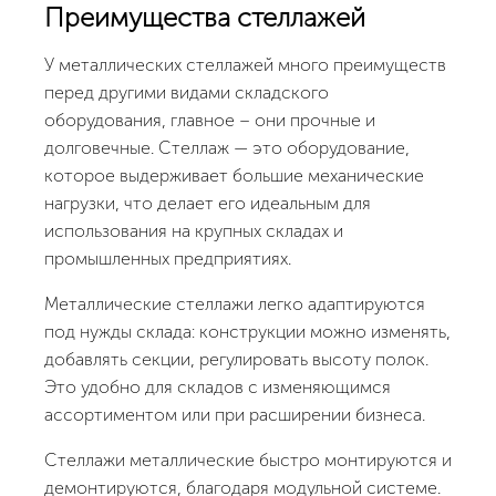
Преимущества стеллажей
У металлических стеллажей много преимуществ
перед другими видами складского
оборудования, главное – они прочные и
долговечные. Стеллаж — это оборудование,
которое выдерживает большие механические
нагрузки, что делает его идеальным для
использования на крупных складах и
промышленных предприятиях.
Металлические стеллажи легко адаптируются
под нужды склада: конструкции можно изменять,
добавлять секции, регулировать высоту полок.
Это удобно для складов с изменяющимся
ассортиментом или при расширении бизнеса.
Стеллажи металлические быстро монтируются и
демонтируются, благодаря модульной системе.