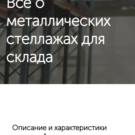
Все о
металлических
стеллажах для
склада
Описание и характеристики