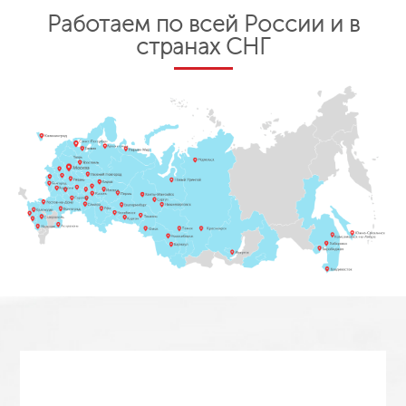
Работаем по всей России и в
странах СНГ