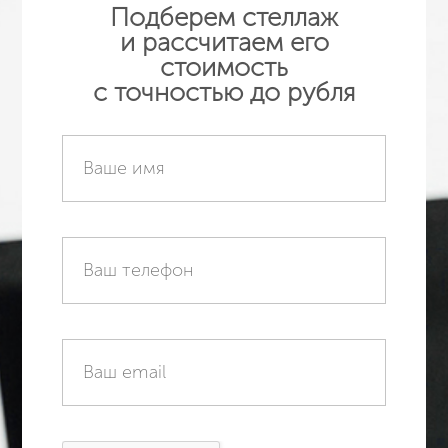
Подберем стеллаж
и рассчитаем его
стоимость
с точностью до рубля