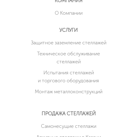
КОМПАНИЯ
О Компании
УСЛУГИ
Защитное заземление стеллажей
Техническое обслуживание
стеллажей
Испытания стеллажей
и торгового оборудования
Монтаж металлоконструкций
ПРОДАЖА СТЕЛЛАЖЕЙ
Cамонесущие стеллажи