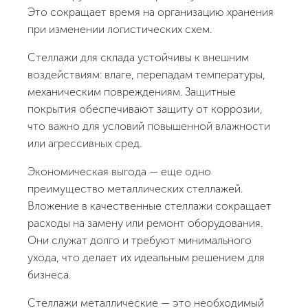
Это сокращает время на организацию хранения
при изменении логистических схем.
Стеллажи для склада устойчивы к внешним
воздействиям: влаге, перепадам температуры,
механическим повреждениям. Защитные
покрытия обеспечивают защиту от коррозии,
что важно для условий повышенной влажности
или агрессивных сред.
Экономическая выгода — еще одно
преимущество металлических стеллажей.
Вложение в качественные стеллажи сокращает
расходы на замену или ремонт оборудования.
Они служат долго и требуют минимального
ухода, что делает их идеальным решением для
бизнеса.
Стеллажи металлические — это необходимый