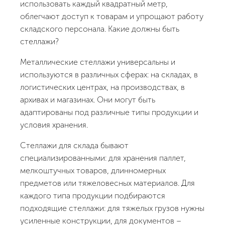
использовать каждый квадратный метр,
облегчают доступ к товарам и упрощают работу
складского персонала. Какие должны быть
стеллажи?
Металлические стеллажи универсальны и
используются в различных сферах: на складах, в
логистических центрах, на производствах, в
архивах и магазинах. Они могут быть
адаптированы под различные типы продукции и
условия хранения.
Стеллажи для склада бывают
специализированными: для хранения паллет,
мелкоштучных товаров, длинномерных
предметов или тяжеловесных материалов. Для
каждого типа продукции подбираются
подходящие стеллажи: для тяжелых грузов нужны
усиленные конструкции, для документов –