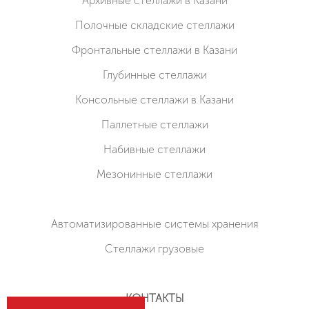
Архивные стеллажи в Казани
Полочные складские стеллажи
Фронтальные стеллажи в Казани
Глубинные стеллажи
Консольные стеллажи в Казани
Паллетные стеллажи
Набивные стеллажи
Мезонинные стеллажи
Автоматизированные системы хранения
Стеллажи грузовые
КОНТАКТЫ