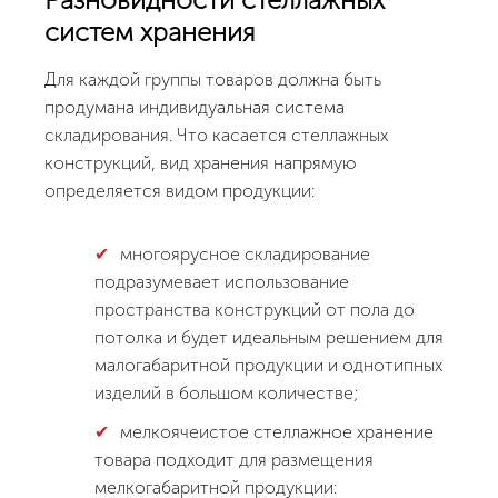
систем хранения
Для каждой группы товаров должна быть
продумана индивидуальная система
складирования. Что касается стеллажных
конструкций, вид хранения напрямую
определяется видом продукции:
многоярусное складирование
подразумевает использование
пространства конструкций от пола до
потолка и будет идеальным решением для
малогабаритной продукции и однотипных
изделий в большом количестве;
мелкоячеистое стеллажное хранение
товара подходит для размещения
мелкогабаритной продукции: