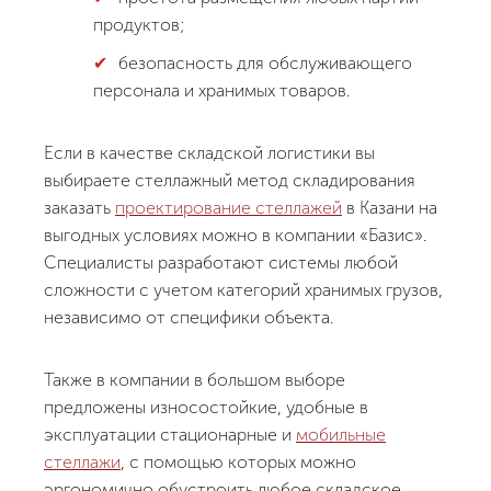
продуктов;
безопасность для обслуживающего
персонала и хранимых товаров.
Если в качестве складской логистики вы
выбираете стеллажный метод складирования
заказать
проектирование стеллажей
в Казани на
выгодных условиях можно в компании «Базис».
Специалисты разработают системы любой
сложности с учетом категорий хранимых грузов,
независимо от специфики объекта.
Также в компании в большом выборе
предложены износостойкие, удобные в
эксплуатации стационарные и
мобильные
стеллажи
, с помощью которых можно
эргономично обустроить любое складское