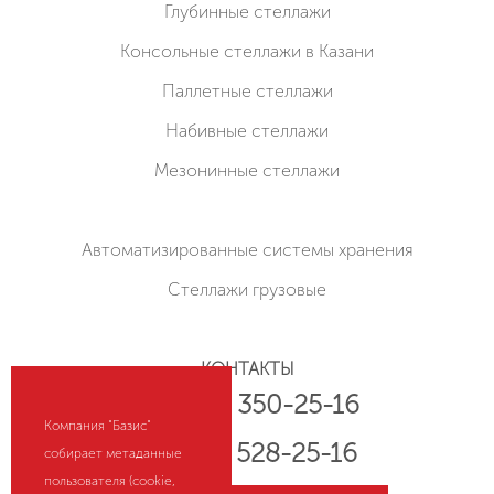
Глубинные стеллажи
Консольные стеллажи в Казани
Паллетные стеллажи
Набивные стеллажи
Мезонинные стеллажи
Автоматизированные системы хранения
Стеллажи грузовые
КОНТАКТЫ
+7 (800) 350-25-16
Компания "Базис"
+7 (843) 528-25-16
собирает метаданные
пользователя (cookie,