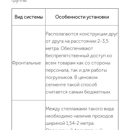
группы.
Вид системы
Особенности установки
Располагаются конструкции друг
от друга на расстоянии 2-3,5
метра. Обеспечивают
беспрепятственный доступ ко
Фронтальные
всем товарам как со стороны
персонала, так и для работы
погрузчиков. В ценовом
сегменте такой способ
считается самым бюджетным.
Между стеллажами такого вида
необходимо наличие проходов
шириной 1,54-2 метра.