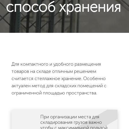
способ хранения
Для компактного и удобного размещения
товаров на складе отличным решением
считается стеллажное хранение. Особенно
актуален метод для складских помещений с
ограниченной площадью пространства.
При организации места для
складирования грузов важно
чтобы с максимальной пользой