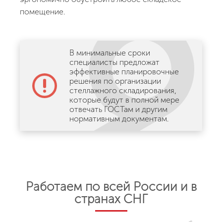
помещение.
В минимальные сроки
специалисты предложат
эффективные планировочные
решения по организации
стеллажного складирования,
которые будут в полной мере
отвечать ГОСТам и другим
нормативным документам.
Работаем по всей России и в
странах СНГ