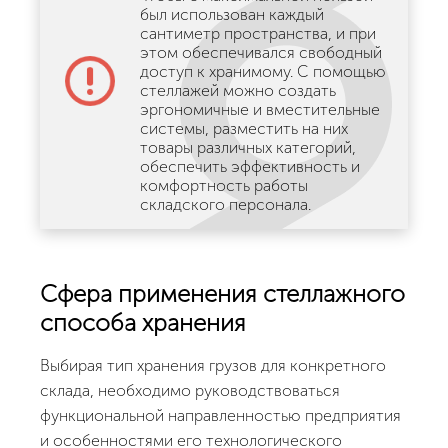
был использован каждый
сантиметр пространства, и при
этом обеспечивался свободный
доступ к хранимому. С помощью
стеллажей можно создать
эргономичные и вместительные
системы, разместить на них
товары различных категорий,
обеспечить эффективность и
комфортность работы
складского персонала.
Сфера применения стеллажного
способа хранения
Выбирая тип хранения грузов для конкретного
склада, необходимо руководствоваться
функциональной направленностью предприятия
и особенностями его технологического