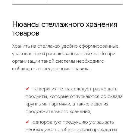
Нюансы стеллажного хранения
товаров
Хранить на стеллажах удобно сформированные,
упакованные и распакованные пакеты. Но при
организации такой системы необходимо
соблюдать определенные правила:
на верхних полках следует размещать
продукты, которые отпускаются со склада
крупными партиями, а также изделия
продолжительного хранения;
однородную продукцию укладывать
необходимо по обе стороны прохода на