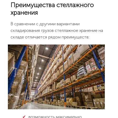
Преимущества стеллажного
хранения
В сравнении с другими вариантами
складирования грузов стеллажное хранение на
складе отличается рядом преимуществ:
возможность максимально