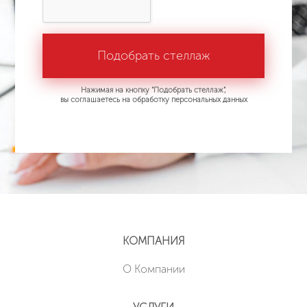
Нажимая на кнопку "Подобрать стеллаж",
вы соглашаетесь на обработку персональных данных
КОМПАНИЯ
О Компании