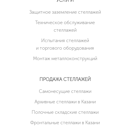
УСЛУГИ
Защитное заземление стеллажей
Техническое обслуживание
стеллажей
Испытания стеллажей
и торгового оборудования
Монтаж металлоконструкций
ПРОДАЖА СТЕЛЛАЖЕЙ
Cамонесущие стеллажи
Архивные стеллажи в Казани
Полочные складские стеллажи
Фронтальные стеллажи в Казани