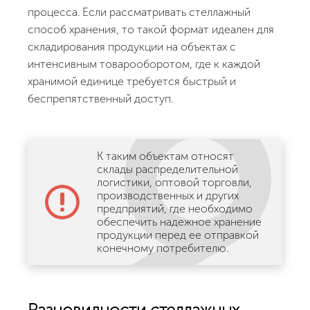
процесса. Если рассматривать стеллажный
способ хранения, то такой формат идеален для
складирования продукции на объектах с
интенсивным товарооборотом, где к каждой
хранимой единице требуется быстрый и
беспрепятственный доступ.
К таким объектам относят
склады распределительной
логистики, оптовой торговли,
производственных и других
предприятий, где необходимо
обеспечить надежное хранение
продукции перед ее отправкой
конечному потребителю.
Разновидности стеллажных