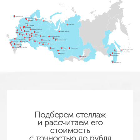
Подберем стеллаж
и рассчитаем его
стоимость
с точностью до рубля