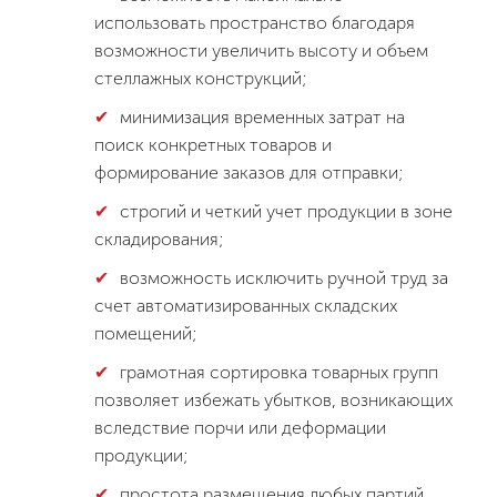
использовать пространство благодаря
возможности увеличить высоту и объем
стеллажных конструкций;
минимизация временных затрат на
поиск конкретных товаров и
формирование заказов для отправки;
строгий и четкий учет продукции в зоне
складирования;
возможность исключить ручной труд за
счет автоматизированных складских
помещений;
грамотная сортировка товарных групп
позволяет избежать убытков, возникающих
вследствие порчи или деформации
продукции;
простота размещения любых партий