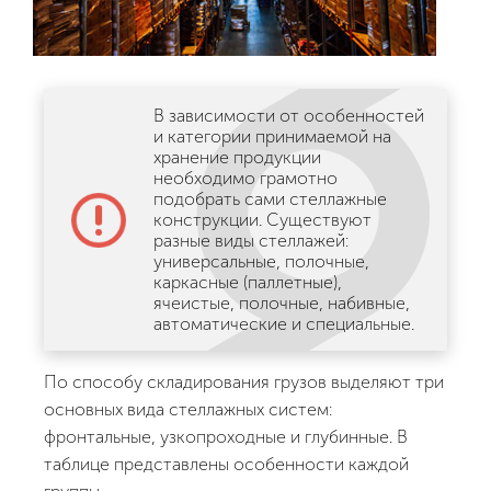
В зависимости от особенностей
и категории принимаемой на
хранение продукции
необходимо грамотно
подобрать сами стеллажные
конструкции. Существуют
разные виды стеллажей:
универсальные, полочные,
каркасные (паллетные),
ячеистые, полочные, набивные,
автоматические и специальные.
По способу складирования грузов выделяют три
основных вида стеллажных систем:
фронтальные, узкопроходные и глубинные. В
таблице представлены особенности каждой