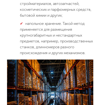
стройматериалов, автозапчастей,
косметических и парфюмерных средств,
бытовой химии и других;
напольное хранение. Такой метод
применяется для размещения
крупногабаритных и нестандартных
предметов, например, производственных
станков, длинномеров разного
происхождения и других механизмов.