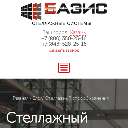
СТЕЛЛАЖНЫЕ СИСТЕМЫ
Ваш город:
Казань
+7 (800) 350-25-16
+7 (843) 528-25-16
Заказать звонок
Главная
/
Блог
/
Стеллажный способ хранения
Стеллажный