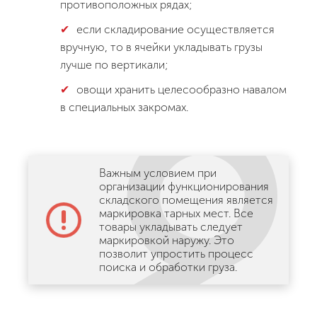
противоположных рядах;
если складирование осуществляется
вручную, то в ячейки укладывать грузы
лучше по вертикали;
овощи хранить целесообразно навалом
в специальных закромах.
Важным условием при
организации функционирования
складского помещения является
маркировка тарных мест. Все
товары укладывать следует
маркировкой наружу. Это
позволит упростить процесс
поиска и обработки груза.