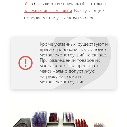
в большинстве случаях обязательно
заземление стеллажей
. Выступающие
поверхности и углы скругляются.
Кроме указанных, существуют и
другие требования к установке
металлоконструкций на складе.
При размещении товаров их
масса не должна превышать
максимально допустимую
нагрузку на полки и
металлоконструкции.