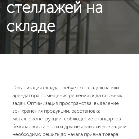
стеллажей на
складе
Организация склада требует от владельца или
арендатора помещения решения ряда сложных
задач. Оптимизация пространства, выделение
зон хранения продукции, расстановка
металлоконструкций, соблюдение стандартов
безопасности – эти и другие аналогичные задачи
необходимо решить до начала приема товара.