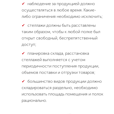
наблюдение за продукцией должно
осуществляться в любое время. Какие-
либо ограничения необходимо исключить;
стеллажи должны быть расставлены
таким образом, чтобы к любой полке был
открыт свободный, беспрепятственный
доступ;
планировка склада, расстановка
стеллажей выполняется с учетом
периодичности поступления продукции,
объемов поставки и отгрузки товаров;
большинство видов продукции должно
складироваться раздельно, необходимо
использовать площадь помещения и полок
рационально.