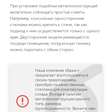
При установке подобных металлоконструкций
желательно соблюдать простые советы.
Например, консольные односторонние
стеллажи можно крепить к стене, так как
подъезд к ним осуществляется только с одного
края. Двусторонние модели размещаются
посреди помещения, погрузочную технику
можно подогнать с обеих сторон;
Наша компания «Базис»
предлагает воспользоваться
своим предложением,
приобрести качественные
стеллажи для комплектации
склада. Всегда в наличии
металлоконструкции разного
типа, размера,
грузоподъемности. Звоните нам