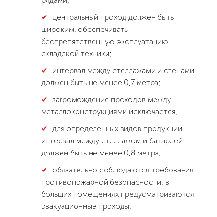
рядами;
центральный проход должен быть
широким, обеспечивать
беспрепятственную эксплуатацию
складской техники;
интервал между стеллажами и стенами
должен быть не менее 0,7 метра;
загромождение проходов между
металлоконструкциями исключается;
для определенных видов продукции
интервал между стеллажом и батареей
должен быть не менее 0,8 метра;
обязательно соблюдаются требования
противопожарной безопасности, в
больших помещениях предусматриваются
эвакуационные проходы;