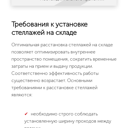
Требования к установке
стеллажей на складе
Оптимальная расстановка стеллажей на складе
позволяет оптимизировать внутреннее
пространство помещения, сократить временные
затраты на прием и выдачу продукции.
Соответственно эффективность работы
существенно возрастает. Основными
требованиями к расстановке стеллажей
являются:
необходимо строго соблюдать
установленную ширину проходов между