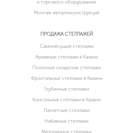
и торгового оборудования
Монтаж металлоконструкций
ПРОДАЖА СТЕЛЛАЖЕЙ
Cамонесущие стеллажи
Архивные стеллажи в Казани
Полочные складские стеллажи
Фронтальные стеллажи в Казани
Глубинные стеллажи
Консольные стеллажи в Казани
Паллетные стеллажи
Набивные стеллажи
Мезонинные стеллажи