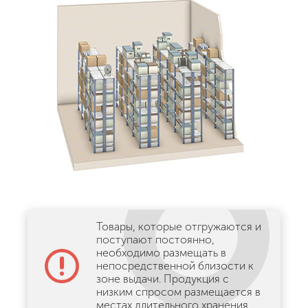
Товары, которые отгружаются и
поступают постоянно,
необходимо размещать в
непосредственной близости к
зоне выдачи. Продукция с
низким спросом размещается в
местах длительного хранения.