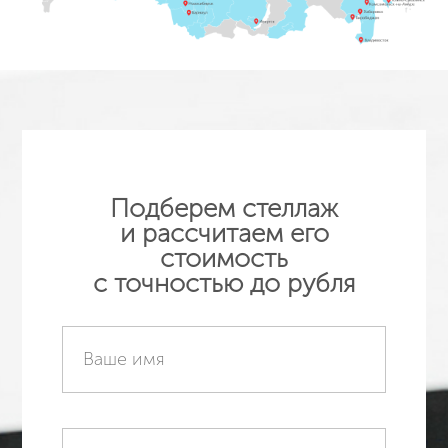
Подберем стеллаж
и рассчитаем его
стоимость
с точностью до рубля