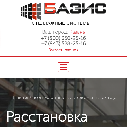
СТЕЛЛАЖНЫЕ СИСТЕМЫ
Ваш город:
Казань
+7 (800) 350-25-16
+7 (843) 528-25-16
Заказать звонок
Главная
/
Блог
/
Расстановка стеллажей на складе
Расстановка