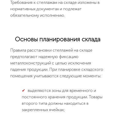
Требования к стеллажам на складе изложены в
нормативных документах и подлежат
обязательному исполнению.
Основы планирования склада
Правила расстановки стеллажей на складе
предполагают надежную фиксацию
металлоконструкций с целью исключения
падения продукции. При планировке складского
помещения учитываются следующие моменты:
выделяются зоны для временного и
постоянного хранения продукции. Товары
второго типа должны находиться в
закрепленных ячейках;