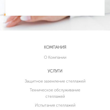
КОМПАНИЯ
О Компании
УСЛУГИ
Защитное заземление стеллажей
Техническое обслуживание
стеллажей
Испытания стеллажей