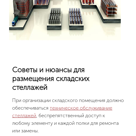
Советы и нюансы для
размещения складских
стеллажей
При организации складского помещения должно
обеспечиваться
техническое обслуживание
стеллажей
, беспрепятственный доступ к
любому элементу и каждой полки для ремонта
или замены.