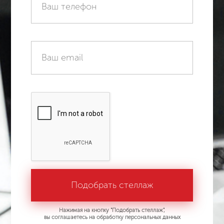
Нажимая на кнопку "Подобрать стеллаж",
вы соглашаетесь на обработку персональных данных