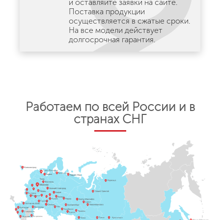
и оставляйте заявки на сайте.
Поставка продукции
осуществляется в сжатые сроки.
На все модели действует
долгосрочная гарантия.
Работаем по всей России и в
странах СНГ